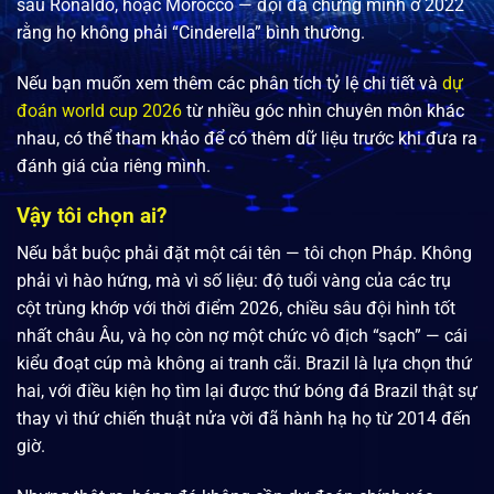
sau Ronaldo, hoặc Morocco — đội đã chứng minh ở 2022
rằng họ không phải “Cinderella” bình thường.
Nếu bạn muốn xem thêm các phân tích tỷ lệ chi tiết và
dự
đoán world cup 2026
từ nhiều góc nhìn chuyên môn khác
nhau, có thể tham khảo để có thêm dữ liệu trước khi đưa ra
đánh giá của riêng mình.
Vậy tôi chọn ai?
Nếu bắt buộc phải đặt một cái tên — tôi chọn Pháp. Không
phải vì hào hứng, mà vì số liệu: độ tuổi vàng của các trụ
cột trùng khớp với thời điểm 2026, chiều sâu đội hình tốt
nhất châu Âu, và họ còn nợ một chức vô địch “sạch” — cái
kiểu đoạt cúp mà không ai tranh cãi. Brazil là lựa chọn thứ
hai, với điều kiện họ tìm lại được thứ bóng đá Brazil thật sự
thay vì thứ chiến thuật nửa vời đã hành hạ họ từ 2014 đến
giờ.