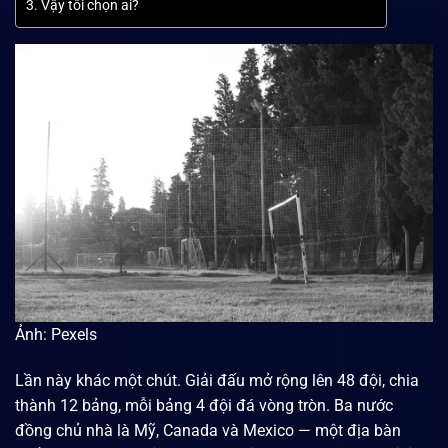
Vậy tôi chọn ai?
Ảnh: Pexels
Lần này khác một chút. Giải đấu mở rộng lên 48 đội, chia
thành 12 bảng, mỗi bảng 4 đội đá vòng tròn. Ba nước
đồng chủ nhà là Mỹ, Canada và Mexico — một địa bàn