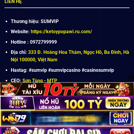
LIÊN HỆ
Thương hiệu:
SUMVIP
Website:
https://ketoypopawi.ru.com/
Hotline :
0972799999
Địa chỉ:
333 Đ. Hoàng Hoa Thám, Ngọc Hồ, Ba Đình, Hà
Nội 100000, Việt Nam
Hastag: #sumvip #sumvipcasino #casinosumvip
CEO:
Sơn Tùng - MTP
Từ khóa tìm kiếm Google: sumvip | sumvip club | tải
sumvip | sumvip club apk | game sumvip
Copyright 2026 ©
sumvip