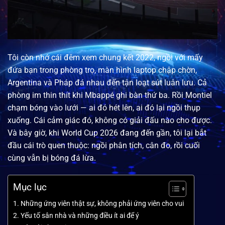
Tôi còn nhớ cái đêm xem chung kết 2022, ngồi với mấy
đứa bạn trong phòng trọ, màn hình laptop chập chờn,
Argentina và Pháp đá nhau đến tận loạt sút luân lưu. Cả
phòng im thin thít khi Mbappé ghi bàn thứ ba. Rồi Montiel
chạm bóng vào lưới — ai đó hét lên, ai đó lại ngồi thụp
xuống. Cái cảm giác đó, không có giải đấu nào cho được.
Và bây giờ, khi World Cup 2026 đang đến gần, tôi lại bắt
đầu cái trò quen thuộc: ngồi phân tích, cân đo, rồi cuối
cùng vẫn bị bóng đá lừa.
Mục lục
Những ứng viên thật sự, không phải ứng viên cho vui
Yếu tố sân nhà và những điều ít ai để ý