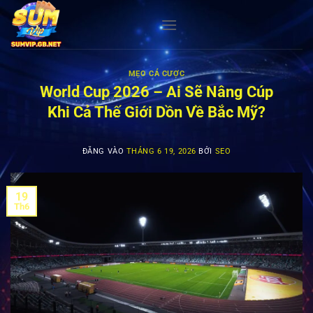
Bỏ
qua
nội
dung
MẸO CÁ CƯỢC
World Cup 2026 – Ai Sẽ Nâng Cúp
Khi Cả Thế Giới Dồn Về Bắc Mỹ?
ĐĂNG VÀO
THÁNG 6 19, 2026
BỞI
SEO
19
Th6