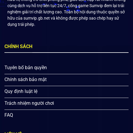
cùng dịch vụ hỗ trợ liên tục 24/7, cổng game Sumvip đem lại trải
nghiệm giải trí chất lượng cao. Toàn bộ nội dung thuộc quyền sở
hữu của sumvip.gb.net và không được phép sao chép hay sử
dụng trái phép.
CHÍNH SÁCH
Tuyên bố bản quyền
Chính sách bảo mật
Quy định luật lệ
Trách nhiệm người chơi
FAQ