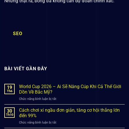
Nhưng thật ra, bóng đá không cần dự đoán chính xác.
SEO
BÀI VIẾT GẦN ĐÂY
World Cup 2026 – Ai Sẽ Nâng Cúp Khi Cả Thế Giới
19
Th6
Dồn Về Bắc Mỹ?
Chức năng bình luận bị tắt
ở
World
Cup
Cách chơi xí ngầu đơn giản, tăng cơ hội thắng lớn
30
2026
Th10
đến 99%
–
Chức năng bình luận bị tắt
ở
Ai
Cách
Sẽ