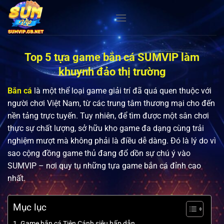
Bỏ
qua
nội
dung
Top 5 tựa game bắn cá SUMVIP làm
khuynh đảo thị trường
Bắn cá
là một thể loại game giải trí đã quá quen thuộc với
người chơi Việt Nam, từ các trung tâm thương mại cho đến
nền tảng trực tuyến. Tuy nhiên, để tìm được một sân chơi
thực sự chất lượng, sở hữu kho game đa dạng cùng trải
nghiệm mượt mà không phải là điều dễ dàng. Đó là lý do vì
sao cộng đồng game thủ đang đổ dồn sự chú ý vào
SUMVIP – nơi quy tụ những tựa game bắn cá đỉnh cao
nhất.
Mục lục
Game bắn cá Tiên Cánh siêu hấp dẫn