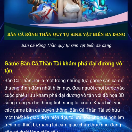
Bắn cá Rồng Thần quy tụ sinh vật biển đa dạng
Game Bắn Cá Thần Tài khám phá đại dương vô
tận
Bắn Cá Thần Tài là một trong những tựa game săn cá đổi
thưởng đình đám nhất hiện nay, đưa người chơi bước vào
cuộc phiêu lưu khám phá đại dương vô tận với đồ họa 3D
sống động và hệ thống tính năng lôi cuốn. Khác biệt với
các game bắn cá truyền thống, Bắn Cá Thần Tài sở hữu
một thiết kế giao diện hiện đại, tối ưu hóa cho trải nghiệm
trên mọi thiết bị, mang lại cảm giác chân thực như đang