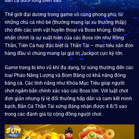
săn cá dưới lòng biển sâu.
Thế giới đại dương trong game vô cùng phong phú, từ
những chú cá nhỏ bé (thường mang lại xu thưởng thấp)
cho đến các sinh vật huyền thoại và Boss khủng. Điểm
nhấn chính là sự xuất hiện của các Boss lớn như Rồng
Thần, Tiên Cá hay đặc biệt là Thần Tài – mục tiêu săn đón
hàng đầu vì chúng mang lại giá trị Jackpot cực kỳ lớn.
Game trang bị kho vũ khí đa dạng, từ súng thường đến các
loại Pháo Năng Lượng và Bom Băng có khả năng đóng
băng cá. Các tính năng như Khóa Mục Tiêu giúp người
chơi ngắm bắn chính xác vào các Boss lớn. Với luật chơi
đơn giản nhưng tỷ lệ đổi thưởng hấp dẫn và cam kết minh
bạch, Bắn Cá Thần Tài xứng đáng nhận được 4.8/5 sao
trong các đánh giá từ cộng đồng người chơi.