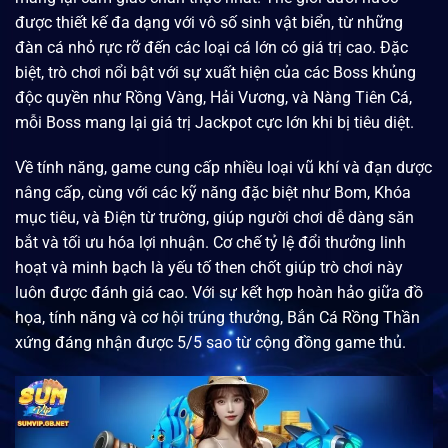
được thiết kế đa dạng với vô số sinh vật biển, từ những
đàn cá nhỏ rực rỡ đến các loại cá lớn có giá trị cao. Đặc
biệt, trò chơi nổi bật với sự xuất hiện của các Boss khủng
độc quyền như Rồng Vàng, Hải Vương, và Nàng Tiên Cá,
mỗi Boss mang lại giá trị Jackpot cực lớn khi bị tiêu diệt.
Về tính năng, game cung cấp nhiều loại vũ khí và đạn dược
nâng cấp, cùng với các kỹ năng đặc biệt như Bom, Khóa
mục tiêu, và Điện từ trường, giúp người chơi dễ dàng săn
bắt và tối ưu hóa lợi nhuận. Cơ chế tỷ lệ đổi thưởng linh
hoạt và minh bạch là yếu tố then chốt giúp trò chơi này
luôn được đánh giá cao. Với sự kết hợp hoàn hảo giữa đồ
họa, tính năng và cơ hội trúng thưởng, Bắn Cá Rồng Thần
xứng đáng nhận được 5/5 sao từ cộng đồng game thủ.