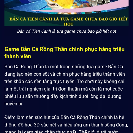
Bắn cá Tiên Cánh là tựa game chưa bao giờ hết hot
Game Bắn Cá Rồng Thần chinh phục hàng triệu
thành viên
Bắn Cá Rồng Thần là một trong những tựa game Bắn Cá
đang tạo nên cơn sốt và chinh phục hàng triệu thành viên
trên khắp các nền tảng trực tuyến. Trò chơi này không chỉ
là một trải nghiệm giải trí đơn thuần mà còn là một cuộc
phiêu lưu săn thưởng đầy kịch tính dưới lòng đại dương
huyền bí.
Điểm làm nên sức hút của Bắn Cá Rồng Thần chính là hệ
thống đồ họa 3D sắc nét và hiệu ứng âm thanh sống động,
mang lại cảm giác chân thực nhất. Thế giới dưới nước