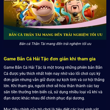
Bắn cá Thần Tài mang đến trải nghiệm tối ưu
Game Bắn Cá Hải Tặc đơn giản khi tham gia
Game Bắn Cá Hải Tặc là một trong những phiên bản Bắn
Cá được yêu thích nhất hiện nay nhờ vào lối chơi cực kỳ
đơn giản nhưng vẫn giữ được sự kịch tính và cơ hội thắng
lớn. Khi tham gia, người chơi sẽ hóa thân thành các tay
săn tiền thưởng trên biển cả, sử dụng nhiều loại vũ khí và
đạn dược khác nhau để chinh phục đại dương.
Mục tiêu chính của trò chơi là tiêu diệt các loại sinh vật