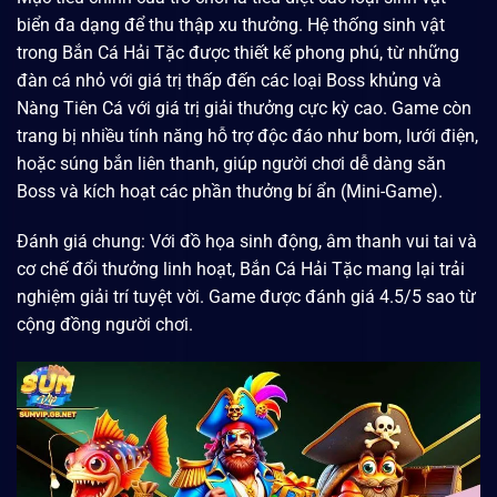
biển đa dạng để thu thập xu thưởng. Hệ thống sinh vật
trong Bắn Cá Hải Tặc được thiết kế phong phú, từ những
đàn cá nhỏ với giá trị thấp đến các loại Boss khủng và
Nàng Tiên Cá với giá trị giải thưởng cực kỳ cao. Game còn
trang bị nhiều tính năng hỗ trợ độc đáo như bom, lưới điện,
hoặc súng bắn liên thanh, giúp người chơi dễ dàng săn
Boss và kích hoạt các phần thưởng bí ẩn (Mini-Game).
Đánh giá chung: Với đồ họa sinh động, âm thanh vui tai và
cơ chế đổi thưởng linh hoạt, Bắn Cá Hải Tặc mang lại trải
nghiệm giải trí tuyệt vời. Game được đánh giá 4.5/5 sao từ
cộng đồng người chơi.