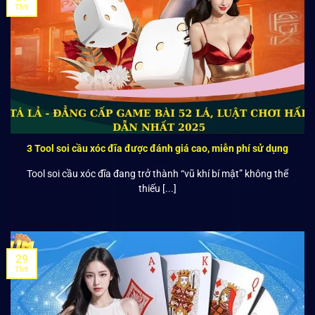
Th9
3 Tool soi cầu xóc đĩa được đánh giá cao, miễn phí sử dụng
Tool soi cầu xóc đĩa đang trở thành “vũ khí bí mật” không thể
thiếu [...]
29
Th9