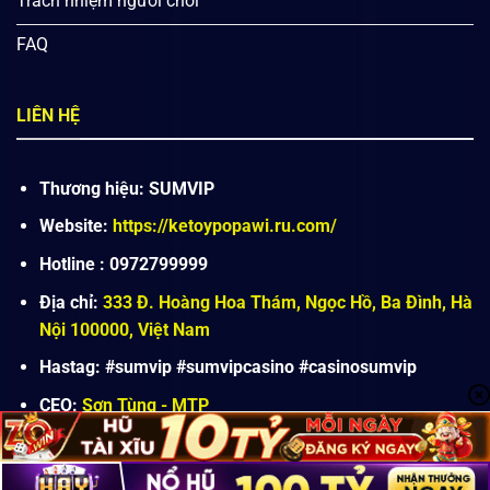
Trách nhiệm người chơi
FAQ
LIÊN HỆ
Thương hiệu:
SUMVIP
Website:
https://ketoypopawi.ru.com/
Hotline :
0972799999
Địa chỉ:
333 Đ. Hoàng Hoa Thám, Ngọc Hồ, Ba Đình, Hà
Nội 100000, Việt Nam
Hastag: #sumvip #sumvipcasino #casinosumvip
CEO:
Sơn Tùng - MTP
Từ khóa tìm kiếm Google: sumvip | sumvip club | tải
sumvip | sumvip club apk | game sumvip