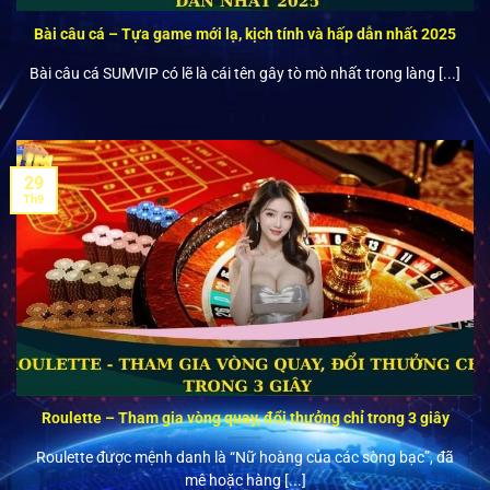
Bài câu cá – Tựa game mới lạ, kịch tính và hấp dẫn nhất 2025
Bài câu cá SUMVIP có lẽ là cái tên gây tò mò nhất trong làng [...]
29
Th9
Roulette – Tham gia vòng quay, đổi thưởng chỉ trong 3 giây
Roulette được mệnh danh là “Nữ hoàng của các sòng bạc”, đã
mê hoặc hàng [...]