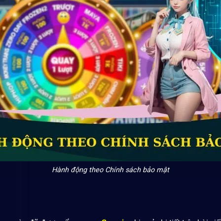
Hành động theo Chính sách bảo mật