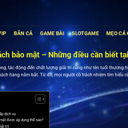
IP
BẮN CÁ
GAME BÀI
SLOTGAME
MẸO CÁ
ách bảo mật – Những điều cần biết tạ
ng, tác động đến chất lượng giải trí cũng như tên tuổi thương 
hách hàng nắm bắt. Từ đó, mọi người có trách nhiệm tìm hiểu cũ
ấp dịch vụ
 mật được áp dụng thế nào?
i trí