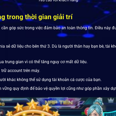
Yêu cầu với khách hàng
trong thời gian giải trí
n cần góp sức trong việc đảm bảo an toàn thông tin. Điều này đư
hia sẻ dữ liệu cho bên thứ 3. Dù là người thân hay bạn bè, tài
 trung gian vì có thể tăng nguy cơ mất dữ liệu.
u trữ account trên máy.
người khác không thể sử dụng tài khoản cá cược của bạn.
 vững quy định để bảo vệ quyền lợi cũng như góp phần xây dự