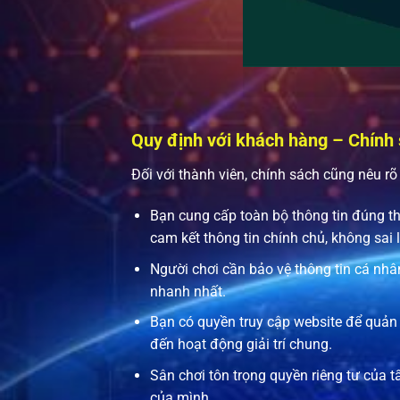
Quy định với khách hàng – Chính
Đối với thành viên, chính sách cũng nêu r
Bạn cung cấp toàn bộ thông tin đúng th
cam kết thông tin chính chủ, không sai
Người chơi cần bảo vệ thông tin cá nhân
nhanh nhất.
Bạn có quyền truy cập website để quản
đến hoạt động giải trí chung.
Sân chơi tôn trọng quyền riêng tư của t
của mình.