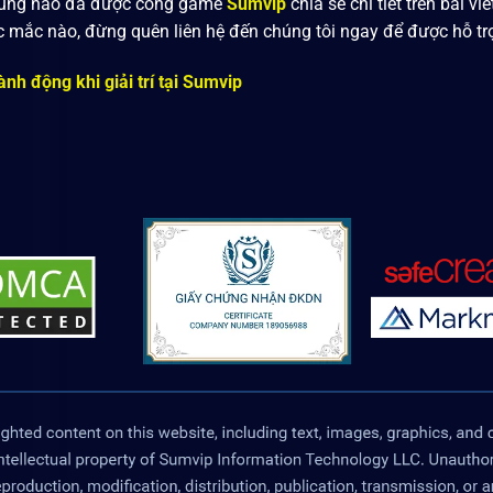
dung nào đã được cổng game
Sumvip
chia sẻ chi tiết trên bài vi
c mắc nào, đừng quên liên hệ đến chúng tôi ngay để được hỗ trợ
nh động khi giải trí tại Sumvip