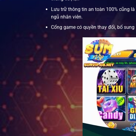
Lưu trữ thông tin an toàn 100% cũng là 
ngũ nhân viên.
Cổng game có quyền thay đổi, bổ sung h