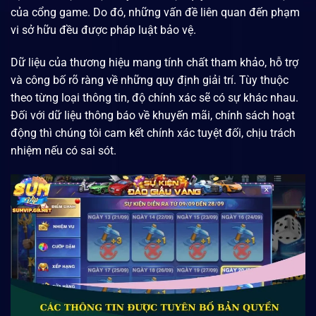
của cổng game. Do đó, những vấn đề liên quan đến phạm
vi sở hữu đều được pháp luật bảo vệ.
Dữ liệu của thương hiệu mang tính chất tham khảo, hỗ trợ
và công bố rõ ràng về những quy định giải trí. Tùy thuộc
theo từng loại thông tin, độ chính xác sẽ có sự khác nhau.
Đối với dữ liệu thông báo về khuyến mãi, chính sách hoạt
động thì chúng tôi cam kết chính xác tuyệt đối, chịu trách
nhiệm nếu có sai sót.