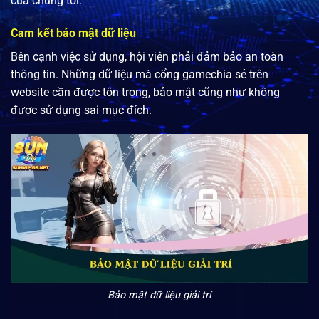
của chúng tôi.
Cam kết bảo mật dữ liệu
Bên cạnh việc sử dụng, hội viên phải đảm bảo an toàn
thông tin. Những dữ liệu mà cổng gamechia sẻ trên
website cần được tôn trọng, bảo mật cũng như không
được sử dụng sai mục đích.
Bảo mật dữ liệu giải trí