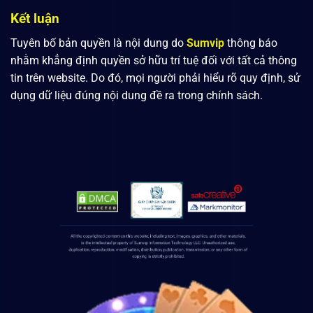
Kết luận
Tuyên bố bản quyền là nội dung do
Sumvip
thông báo
nhằm khẳng định quyền sở hữu trí tuệ đối với tất cả thông
tin trên website. Do đó, mọi người phải hiểu rõ quy định, sử
dụng dữ liệu đúng nội dung đề ra trong chính sách.